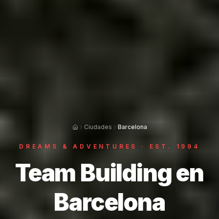
Ciudades
Barcelona
DREAMS & ADVENTURES · EST. 1994
Team Building en
Barcelona