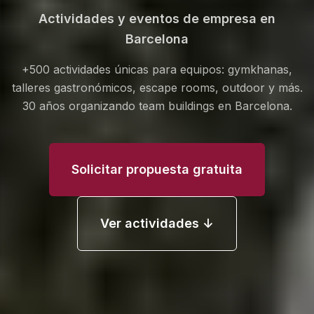
Actividades y eventos de empresa en
Barcelona
+500 actividades únicas para equipos: gymkhanas,
talleres gastronómicos, escape rooms, outdoor y más.
30 años organizando team buildings en Barcelona.
Solicitar propuesta gratuita
Ver actividades
↓