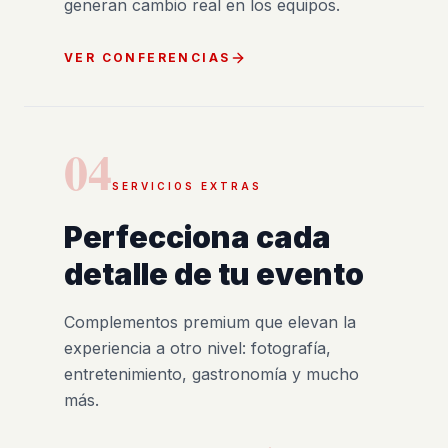
generan cambio real en los equipos.
VER CONFERENCIAS
04
SERVICIOS EXTRAS
Perfecciona cada
detalle de tu evento
Complementos premium que elevan la
experiencia a otro nivel: fotografía,
entretenimiento, gastronomía y mucho
más.