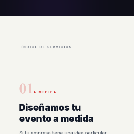
ÍNDICE DE SERVICIOS
01
A MEDIDA
Diseñamos tu
evento a medida
Si tu empresa tiene una idea particular,