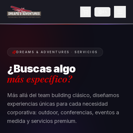
ES
DREAMS & ADVENTURES ·
SERVICIOS
¿Buscas algo
más específico?
Más allá del team building clásico, diseñamos
experiencias únicas para cada necesidad
corporativa: outdoor, conferencias, eventos a
medida y servicios premium.