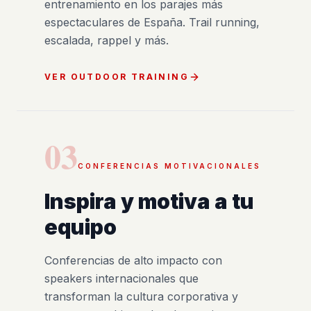
entrenamiento en los parajes más
espectaculares de España. Trail running,
escalada, rappel y más.
VER OUTDOOR TRAINING
03
CONFERENCIAS MOTIVACIONALES
Inspira y motiva a tu
equipo
Conferencias de alto impacto con
speakers internacionales que
transforman la cultura corporativa y