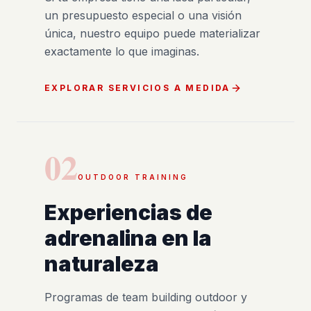
un presupuesto especial o una visión
única, nuestro equipo puede materializar
exactamente lo que imaginas.
EXPLORAR SERVICIOS A MEDIDA
02
OUTDOOR TRAINING
Experiencias de
adrenalina en la
naturaleza
Programas de team building outdoor y