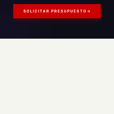
SOLICITAR PRESUPUESTO