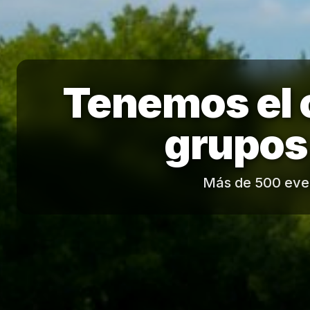
Tenemos el 
grupos
Más de 500 even