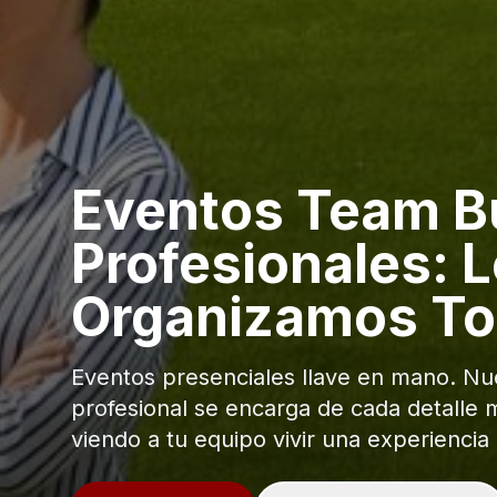
Eventos Team Bu
Profesionales: 
Organizamos T
Eventos presenciales llave en mano. Nu
profesional se encarga de cada detalle m
viendo a tu equipo vivir una experiencia 