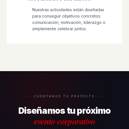
Nuestras actividades están diseñadas
para conseguir objetivos concretos:
comunicación, motivación, liderazgo o
simplemente celebrar juntos.
CUÉNTANOS TU PROYECTO
Diseñamos tu próximo
evento corporativo