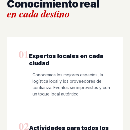
Conocimiento real
en cada destino
01
Expertos locales en cada
ciudad
Conocemos los mejores espacios, la
logística local y los proveedores de
confianza. Eventos sin imprevistos y con
un toque local auténtico.
02
Actividades para todos los