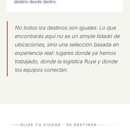
destino desde dentro.
No todos los destinos son iguales. Lo que
encontrarás aquí no es un simple listado de
ubicaciones, sino una selección basada en
experiencia real: lugares donde ya hemos
trabajado, donde la logística fluye y donde
los equipos conectan.
ELIGE TU CIUDAD
·
69
DESTINOS