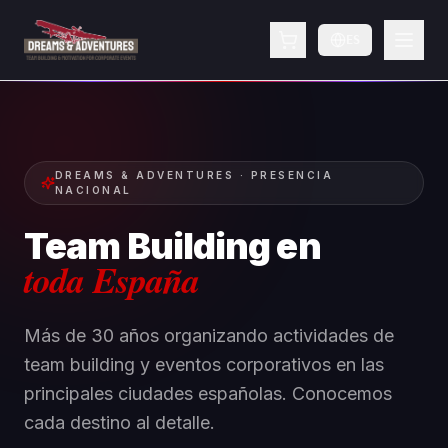
ES
DREAMS & ADVENTURES · PRESENCIA
NACIONAL
Team Building en
toda España
Más de 30 años organizando actividades de
team building y eventos corporativos en las
principales ciudades españolas. Conocemos
cada destino al detalle.