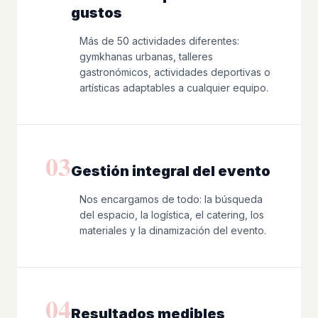
gustos
Más de 50 actividades diferentes:
gymkhanas urbanas, talleres
gastronómicos, actividades deportivas o
artísticas adaptables a cualquier equipo.
03
Gestión integral del evento
Nos encargamos de todo: la búsqueda
del espacio, la logística, el catering, los
materiales y la dinamización del evento.
04
Resultados medibles