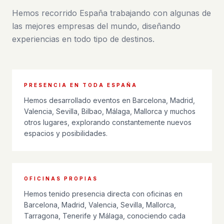
Hemos recorrido España trabajando con algunas de
las mejores empresas del mundo, diseñando
experiencias en todo tipo de destinos.
PRESENCIA EN TODA ESPAÑA
Hemos desarrollado eventos en Barcelona, Madrid,
Valencia, Sevilla, Bilbao, Málaga, Mallorca y muchos
otros lugares, explorando constantemente nuevos
espacios y posibilidades.
OFICINAS PROPIAS
Hemos tenido presencia directa con oficinas en
Barcelona, Madrid, Valencia, Sevilla, Mallorca,
Tarragona, Tenerife y Málaga, conociendo cada