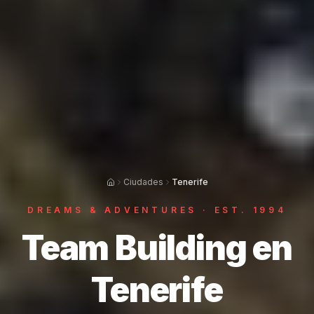
Ciudades
Tenerife
DREAMS & ADVENTURES · EST. 1994
Team Building en
Tenerife