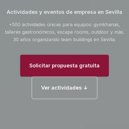
Actividades y eventos de empresa en Sevilla
+500 actividades únicas para equipos: gymkhanas,
talleres gastronómicos, escape rooms, outdoor y más.
30 años organizando team buildings en Sevilla.
Solicitar propuesta gratuita
Ver actividades
↓