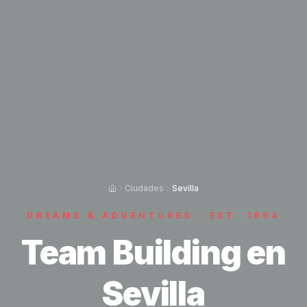
Ciudades
Sevilla
DREAMS & ADVENTURES · EST. 1994
Team Building en
Sevilla