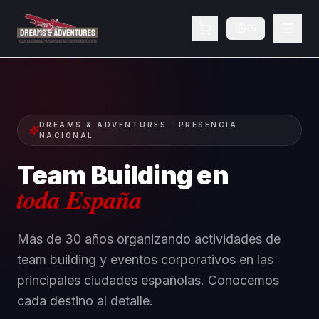
ES
DREAMS & ADVENTURES · PRESENCIA
NACIONAL
Team Building en
toda España
Más de 30 años organizando actividades de
team building y eventos corporativos en las
principales ciudades españolas. Conocemos
cada destino al detalle.