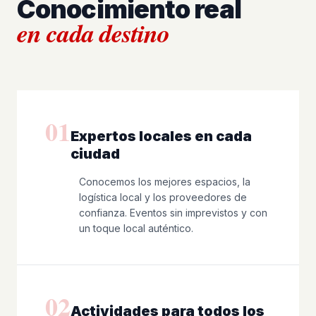
Conocimiento real
en cada destino
01
Expertos locales en cada
ciudad
Conocemos los mejores espacios, la
logística local y los proveedores de
confianza. Eventos sin imprevistos y con
un toque local auténtico.
02
Actividades para todos los