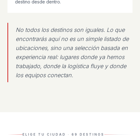
destino desde dentro.
No todos los destinos son iguales. Lo que
encontrarás aquí no es un simple listado de
ubicaciones, sino una selección basada en
experiencia real: lugares donde ya hemos
trabajado, donde la logística fluye y donde
los equipos conectan.
ELIGE TU CIUDAD
·
69
DESTINOS