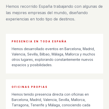
Hemos recorrido España trabajando con algunas de
las mejores empresas del mundo, diseñando
experiencias en todo tipo de destinos.
PRESENCIA EN TODA ESPAÑA
Hemos desarrollado eventos en Barcelona, Madrid,
Valencia, Sevilla, Bilbao, Málaga, Mallorca y muchos
otros lugares, explorando constantemente nuevos
espacios y posibilidades.
OFICINAS PROPIAS
Hemos tenido presencia directa con oficinas en
Barcelona, Madrid, Valencia, Sevilla, Mallorca,
Tarragona, Tenerife y Málaga, conociendo cada