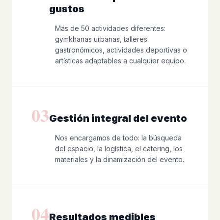
gustos
Más de 50 actividades diferentes:
gymkhanas urbanas, talleres
gastronómicos, actividades deportivas o
artísticas adaptables a cualquier equipo.
03
Gestión integral del evento
Nos encargamos de todo: la búsqueda
del espacio, la logística, el catering, los
materiales y la dinamización del evento.
04
Resultados medibles