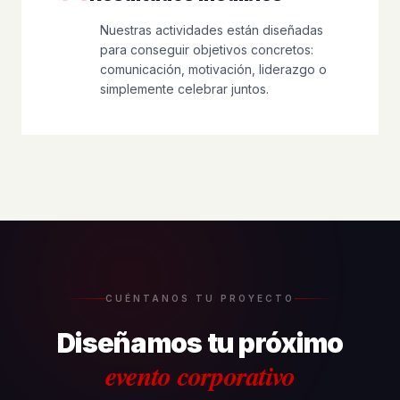
Nuestras actividades están diseñadas
para conseguir objetivos concretos:
comunicación, motivación, liderazgo o
simplemente celebrar juntos.
CUÉNTANOS TU PROYECTO
Diseñamos tu próximo
evento corporativo